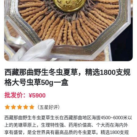
西藏那曲野生冬虫夏草，精选1800支规
格大号虫草50g一盒
批发价：¥5900
（五星好评）
西藏那曲野生冬虫夏草生长在西藏那曲地区海拔4500~6000米以
上的羌塘草原上，生理特性强、药用价值高、个大而在海内外
享有盛誉，是全世界具有最高品质的冬虫夏草。精选1800支规