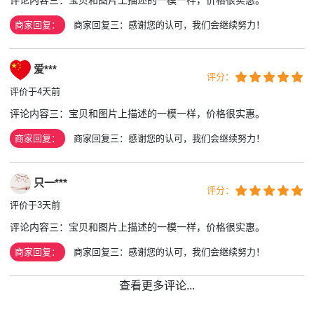
商家回复：
商家回复三：感谢您的认可，我们会继续努力！
爱***
评分：
评价于4天前
评论内容三：宝贝和图片上描述的一模一样，价格很实惠。
商家回复：
商家回复三：感谢您的认可，我们会继续努力！
只一***
评分：
评价于3天前
评论内容三：宝贝和图片上描述的一模一样，价格很实惠。
商家回复：
商家回复三：感谢您的认可，我们会继续努力！
查看更多评论...