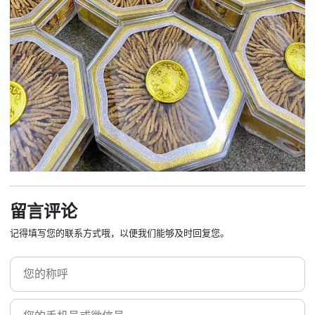
留言评论
记得填写您的联系方式哦，以便我们能够及时回复您。